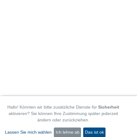
Hallo! Könnten wir bitte zusätzliche Dienste für
Sicherheit
aktivieren? Sie können Ihre Zustimmung später jederzeit
ändern oder zurückziehen.
Lassen Sie mich wählen
Ich lehne ab
Das ist ok