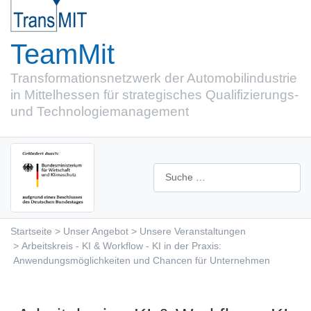
TeamMit
Transformations­netzwerk der Automobil­industrie
in Mittel­hessen für strategisches Qualifizierungs-
und Technologiemanagement
Suchen
Startseite
Unser Angebot
Unsere Veranstaltungen
Arbeitskreis - KI & Workflow - KI in der Praxis:
Anwendungsmöglichkeiten und Chancen für Unternehmen