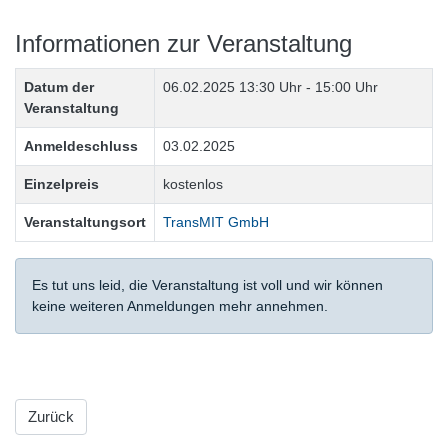
Informationen zur Veranstaltung
Datum der
06.02.2025
13:30 Uhr - 15:00 Uhr
Veranstaltung
Anmeldeschluss
03.02.2025
Einzelpreis
kostenlos
Veranstaltungsort
TransMIT GmbH
Es tut uns leid, die Veranstaltung ist voll und wir können
keine weiteren Anmeldungen mehr annehmen.
Zurück