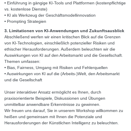
• Einführung in gängige KI-Tools und Plattformen (kostenpflichtige
vs. kostenlose Dienste)
• KI als Werkzeug der Geschäftsmodellinnovation
• Prompting Strategien
3. Limitationen von KI-Anwendungen und Zukunftsausblick
Abschließend werfen wir einen kritischen Blick auf die Grenzen
von KI-Technologien, einschließlich potenzieller Risiken und
ethischer Herausforderungen. Außerdem beleuchten wir die
Auswirkungen von KI auf den Arbeitsmarkt und die Gesellschaft.
Themen umfassen:
• Bias, Fairness, Umgang mit Risiken und Fehlerquellen
• Auswirkungen von KI auf die (Arbeits-)Welt, den Arbeitsmarkt
und die Gesellschaft
Unser interaktiver Ansatz ermöglicht es Ihnen, durch
praxisorientierte Beispiele, Diskussionen und Übungen
unmittelbar anwendbare Erkenntnisse zu gewinnen.
Wir freuen uns darauf, Sie in unserem Workshop willkommen zu
heißen und gemeinsam mit Ihnen die Potenziale und
Herausforderungen der Künstlichen Intelligenz zu beleuchten.