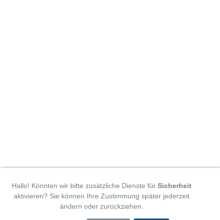
Hallo! Könnten wir bitte zusätzliche Dienste für
Sicherheit
aktivieren? Sie können Ihre Zustimmung später jederzeit
ändern oder zurückziehen.