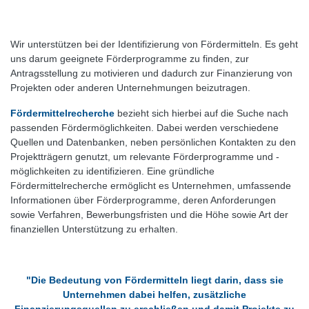
Wir unterstützen bei der Identifizierung von Fördermitteln. Es geht
uns darum geeignete Förderprogramme zu finden, zur
Antragsstellung zu motivieren und dadurch zur Finanzierung von
Projekten oder anderen Unternehmungen beizutragen.
Fördermittelrecherche
bezieht sich hierbei auf die Suche nach
passenden Fördermöglichkeiten. Dabei werden verschiedene
Quellen und Datenbanken, neben persönlichen Kontakten zu den
Projektträgern genutzt, um relevante Förderprogramme und -
möglichkeiten zu identifizieren. Eine gründliche
Fördermittelrecherche ermöglicht es Unternehmen, umfassende
Informationen über Förderprogramme, deren Anforderungen
sowie Verfahren, Bewerbungsfristen und die Höhe sowie Art der
finanziellen Unterstützung zu erhalten.
"Die Bedeutung von Fördermitteln liegt darin, dass sie
Unternehmen dabei helfen, zusätzliche
Finanzierungsquellen zu erschließen und damit Projekte zu