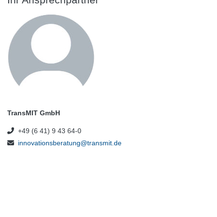
TransMIT GmbH
+49 (6 41) 9 43 64-0
innovationsberatung@transmit.de