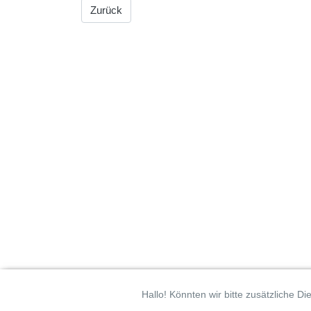
Zurück
Hallo! Könnten wir bitte zusätzliche Di