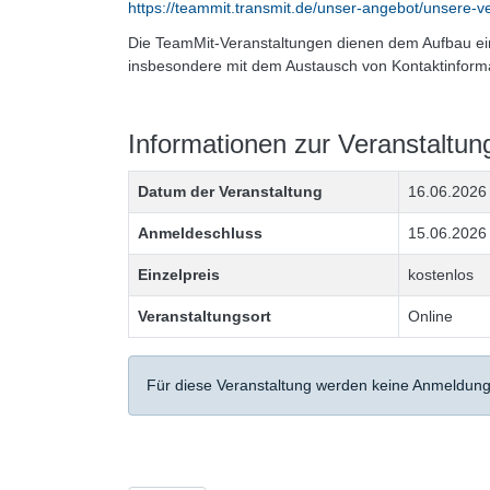
https://teammit.transmit.de/unser-angebot/unsere-
Die TeamMit-Veranstaltungen dienen dem Aufbau ei
insbesondere mit dem Austausch von Kontaktinform
Informationen zur Veranstaltun
Datum der Veranstaltung
16.06.202
Anmeldeschluss
15.06.2026 
Einzelpreis
kostenlos
Veranstaltungsort
Online
Für diese Veranstaltung werden keine Anmeld