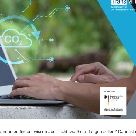
rnehmen finden, wissen aber nicht, wo Sie anfangen sollen? Dann ist 