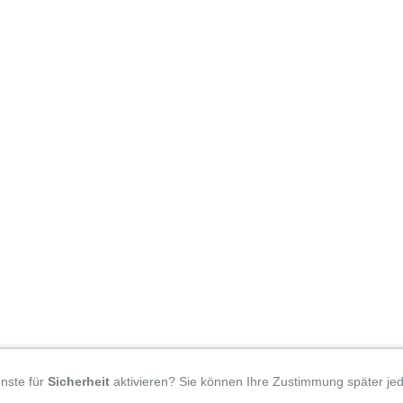
enste für
Sicherheit
aktivieren? Sie können Ihre Zustimmung später jed