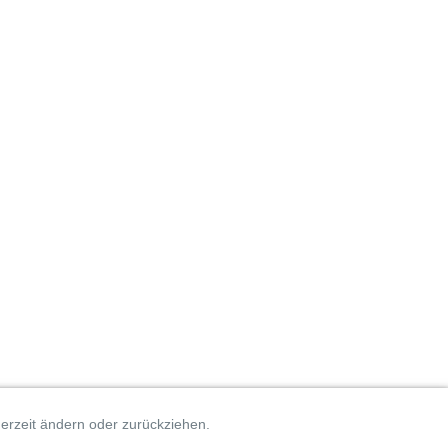
erzeit ändern oder zurückziehen.